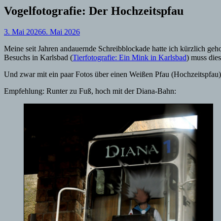
Vogelfotografie: Der Hochzeitspfau
3. Mai 2026
6. Mai 2026
Meine seit Jahren andauernde Schreibblockade hatte ich kürzlich geho
Besuchs in Karlsbad (
Tierfotografie: Ein Mink in Karlsbad
) muss dies
Und zwar mit ein paar Fotos über einen Weißen Pfau (Hochzeitspfau)
Empfehlung: Runter zu Fuß, hoch mit der Diana-Bahn: