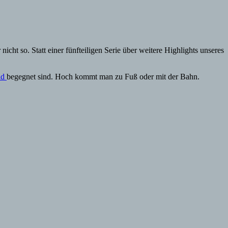
icht so. Statt einer fünfteiligen Serie über weitere Highlights unseres
ad
begegnet sind. Hoch kommt man zu Fuß oder mit der Bahn.