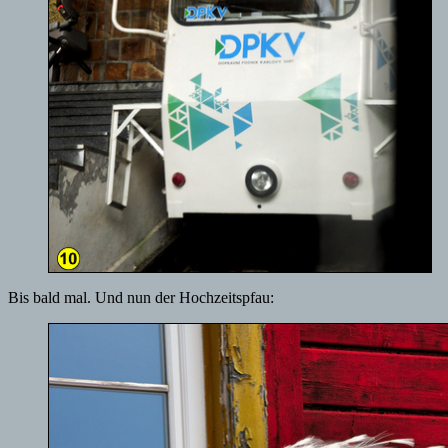
Bis bald mal. Und nun der Hochzeitspfau: