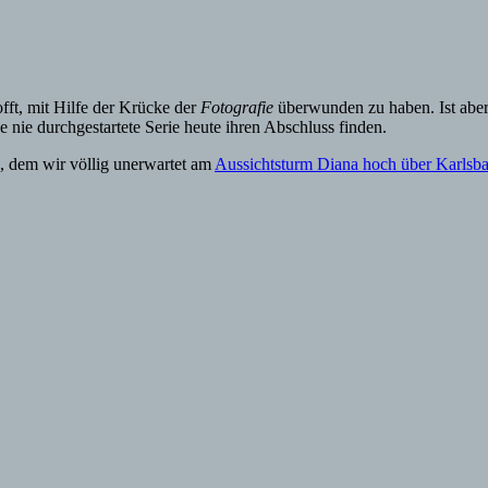
fft, mit Hilfe der Krücke der
Fotografie
überwunden zu haben. Ist aber n
e nie durchgestartete Serie heute ihren Abschluss finden.
, dem wir völlig unerwartet am
Aussichtsturm Diana hoch über Karlsb