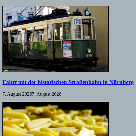
Fahrt mit der historischen Straßenbahn in Nürnberg
7. August 2026
7. August 2026