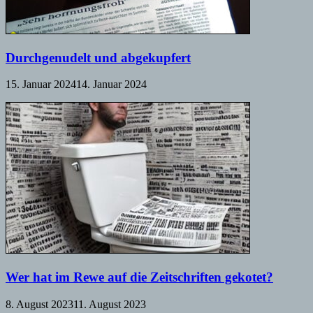
Durchgenudelt und abgekupfert
15. Januar 2024
14. Januar 2024
Wer hat im Rewe auf die Zeitschriften gekotet?
8. August 2023
11. August 2023