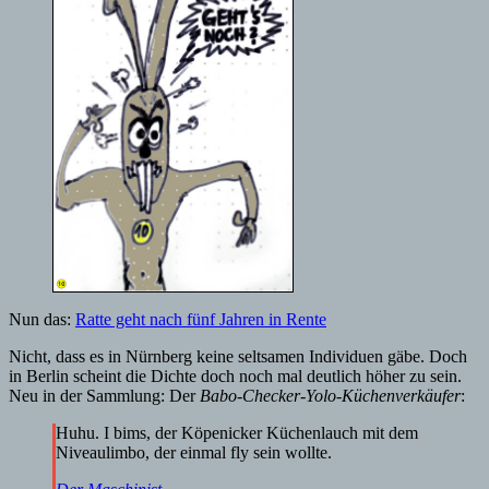
Nun das:
Ratte geht nach fünf Jahren in Rente
Nicht, dass es in Nürnberg keine seltsamen Individuen gäbe. Doch
in Berlin scheint die Dichte doch noch mal deutlich höher zu sein.
Neu in der Sammlung: Der
Babo-Checker-Yolo-Küchenverkäufer
:
Huhu. I bims, der Köpenicker Küchenlauch mit dem
Niveaulimbo, der einmal fly sein wollte.