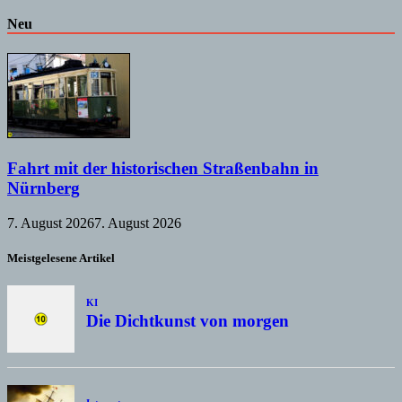
Neu
Fahrt mit der historischen Straßenbahn in
Nürnberg
7. August 2026
7. August 2026
Meistgelesene Artikel
KI
Die Dichtkunst von morgen