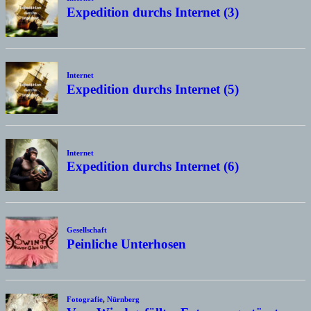
Expedition durchs Internet (3)
Internet
Expedition durchs Internet (5)
Internet
Expedition durchs Internet (6)
Gesellschaft
Peinliche Unterhosen
Fotografie
,
Nürnberg