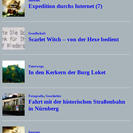
Internet
Expedition durchs Internet (7)
Gesellschaft
Scarlet Witch – von der Hexe bedient
Unterwegs
In den Kerkern der Burg Loket
Fotografie
,
Geschichte
Fahrt mit der historischen Straßenbahn
in Nürnberg
Internet