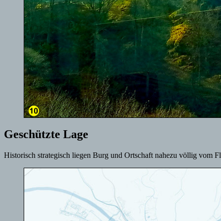
Geschützte Lage
Historisch strategisch liegen Burg und Ortschaft nahezu völlig vom