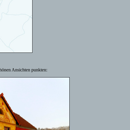
chönen Ansichten punkten: