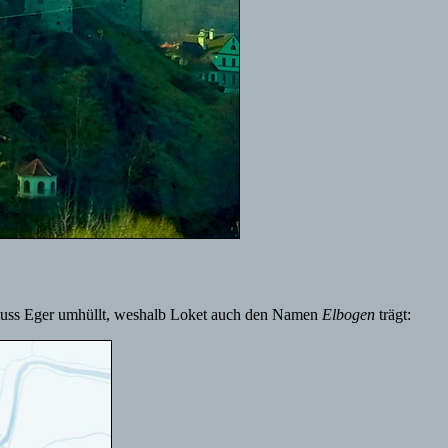
 Fluss Eger umhüllt, weshalb Loket auch den Namen
Elbogen
trägt: