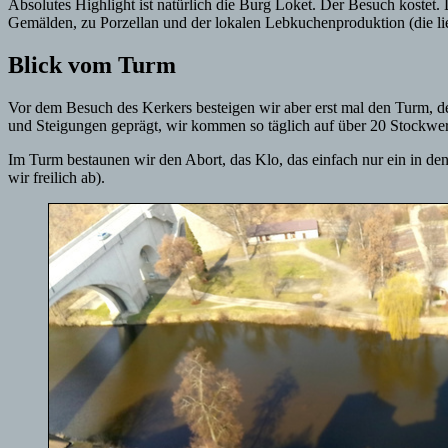
Absolutes Highlight ist natürlich die Burg Loket. Der Besuch kostet
Gemälden, zu Porzellan und der lokalen Lebkuchenproduktion (die lief
Blick vom Turm
Vor dem Besuch des Kerkers besteigen wir aber erst mal den Turm, der
und Steigungen geprägt, wir kommen so täglich auf über 20 Stockwer
Im Turm bestaunen wir den Abort, das Klo, das einfach nur ein in den 
wir freilich ab).