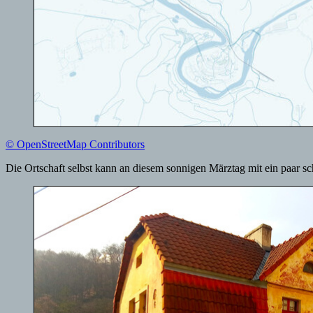
© OpenStreetMap Contributors
Die Ortschaft selbst kann an diesem sonnigen Märztag mit ein paar s