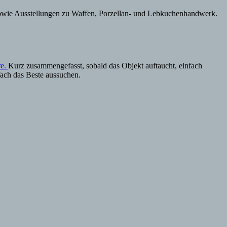
sowie Ausstellungen zu Waffen, Porzellan- und Lebkuchenhandwerk.
re.
Kurz zusammengefasst, sobald das Objekt auftaucht, einfach
ach das Beste aussuchen.