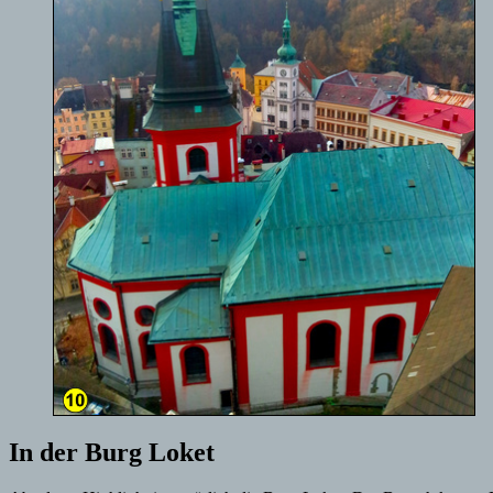
In der Burg Loket