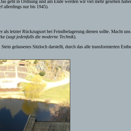
. Das geht in Ordnung und am Ende werden wir viel mehr gesehen haben
 allerdings nur bis 1945).
 als letzter Rückzugsort bei Feindbelagerung dienen sollte. Macht uns 
ke (
sagt jedenfalls die moderne Technik
).
Stein gelassenes Sitzloch darstellt, durch das alle transformierten En