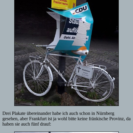
Drei Plakate übereinander habe ich auch schon in Nürnberg
gesehen, aber Frankfurt ist ja wohl bitte keine fränkische Provinz, da
haben sie auch fünf drauf: