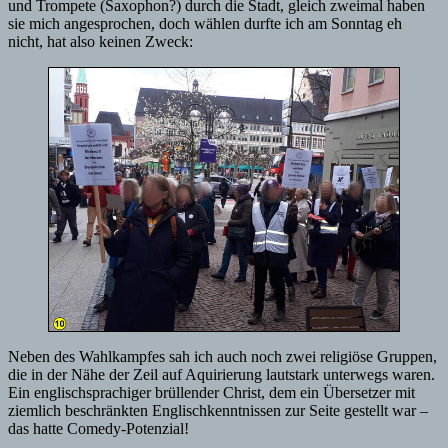
und Trompete (Saxophon?) durch die Stadt, gleich zweimal haben
sie mich angesprochen, doch wählen durfte ich am Sonntag eh
nicht, hat also keinen Zweck:
Neben des Wahlkampfes sah ich auch noch zwei religiöse Gruppen,
die in der Nähe der Zeil auf Aquirierung lautstark unterwegs waren.
Ein englischsprachiger brüllender Christ, dem ein Übersetzer mit
ziemlich beschränkten Englischkenntnissen zur Seite gestellt war –
das hatte Comedy-Potenzial!