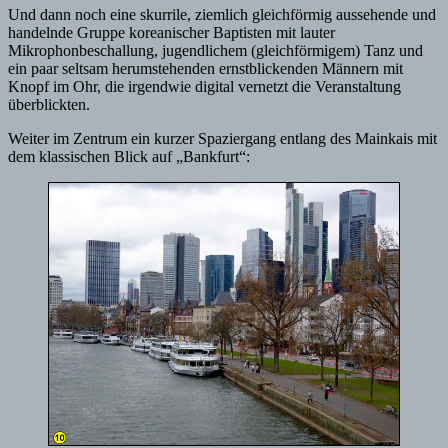
Und dann noch eine skurrile, ziemlich gleichförmig aussehende und
handelnde Gruppe koreanischer Baptisten mit lauter
Mikrophonbeschallung, jugendlichem (gleichförmigem) Tanz und
ein paar seltsam herumstehenden ernstblickenden Männern mit
Knopf im Ohr, die irgendwie digital vernetzt die Veranstaltung
überblickten.
Weiter im Zentrum ein kurzer Spaziergang entlang des Mainkais mit
dem klassischen Blick auf „Bankfurt“: