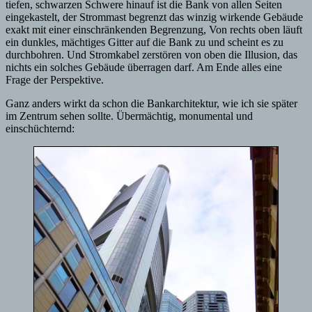
tiefen, schwarzen Schwere hinauf ist die Bank von allen Seiten
eingekastelt, der Strommast begrenzt das winzig wirkende Gebäude
exakt mit einer einschränkenden Begrenzung, Von rechts oben läuft
ein dunkles, mächtiges Gitter auf die Bank zu und scheint es zu
durchbohren. Und Stromkabel zerstören von oben die Illusion, das
nichts ein solches Gebäude überragen darf. Am Ende alles eine
Frage der Perspektive.
Ganz anders wirkt da schon die Bankarchitektur, wie ich sie später
im Zentrum sehen sollte. Übermächtig, monumental und
einschüchternd: