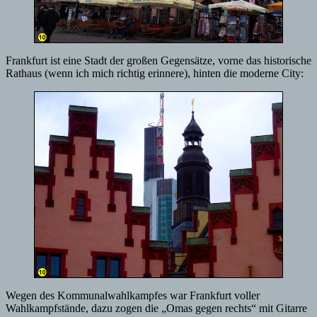
Frankfurt ist eine Stadt der großen Gegensätze, vorne das historische
Rathaus (wenn ich mich richtig erinnere), hinten die moderne City:
Wegen des Kommunalwahlkampfes war Frankfurt voller
Wahlkampfstände, dazu zogen die „Omas gegen rechts“ mit Gitarre