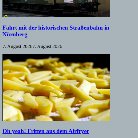
Fahrt mit der historischen Straßenbahn in
Nürnberg
7. August 2026
7. August 2026
Oh yeah! Fritten aus dem Airfryer