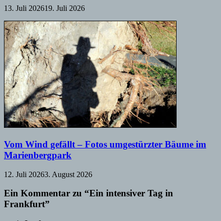
13. Juli 2026
19. Juli 2026
Vom Wind gefällt – Fotos umgestürzter Bäume im
Marienbergpark
12. Juli 2026
3. August 2026
Ein Kommentar zu “Ein intensiver Tag in
Frankfurt”