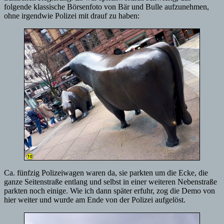
folgende klassische Börsenfoto von Bär und Bulle aufzunehmen,
ohne irgendwie Polizei mit drauf zu haben:
Ca. fünfzig Polizeiwagen waren da, sie parkten um die Ecke, die
ganze Seitenstraße entlang und selbst in einer weiteren Nebenstraße
parkten noch einige. Wie ich dann später erfuhr, zog die Demo von
hier weiter und wurde am Ende von der Polizei aufgelöst.