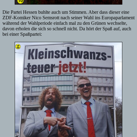
Die Partei Hessen buhlte auch um Stimmen. Aber dass dieser eine
ZDF-Komiker Nico Semsrott nach seiner Wahl ins Europaparlament
während der Wahlperiode einfach mal zu den Grünen wechselte,
davon erholen die sich so schnell nicht. Da hört der Spaß auf, auch
bei einer Spaßpartei: