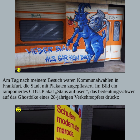
Am Tag nach meinem Besuch waren Kommunalwahlen in
Frankfurt, die Stadt mit Plakaten zugepflastert. Im Bild ein
ramponiertes CDU-Plakat „Staus auflösen“, das bedeutungsschwer
auf das Ghostbike eines 28-jährigen Verkehrsopfers drückt: