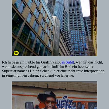
Ich habe ja ein Faible für Graffiti (z.B.
in Suhl)
, wer hat das nicht,
wenn sie ansprechend gemacht sind? Im Bild ein hessischer
Superstar namens Heinz Schenk, hier eine recht freie Interpretation
in seinen jungen Jahren, sprühend vor Energie: