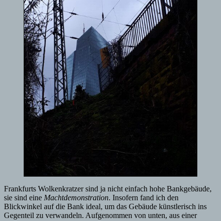
Frankfurts Wolkenkratzer sind ja nicht einfach hohe Bankgebäude,
sie sind eine
Machtdemonstration
. Insofern fand ich den
Blickwinkel auf die Bank ideal, um das Gebäude künstlerisch ins
Gegenteil zu verwandeln. Aufgenommen von unten, aus einer