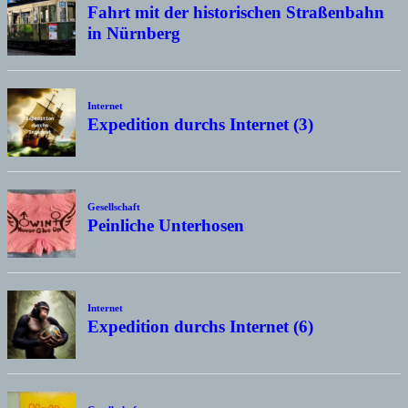
Fahrt mit der historischen Straßenbahn
in Nürnberg
Internet
Expedition durchs Internet (3)
Gesellschaft
Peinliche Unterhosen
Internet
Expedition durchs Internet (6)