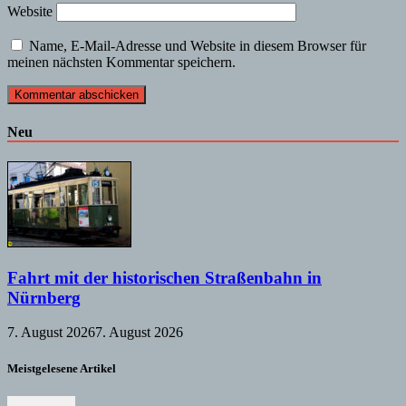
Website
Name, E-Mail-Adresse und Website in diesem Browser für
meinen nächsten Kommentar speichern.
Neu
Fahrt mit der historischen Straßenbahn in
Nürnberg
7. August 2026
7. August 2026
Meistgelesene Artikel