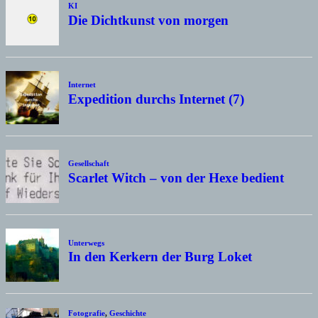
KI
Die Dichtkunst von morgen
Internet
Expedition durchs Internet (7)
Gesellschaft
Scarlet Witch – von der Hexe bedient
Unterwegs
In den Kerkern der Burg Loket
Fotografie
,
Geschichte