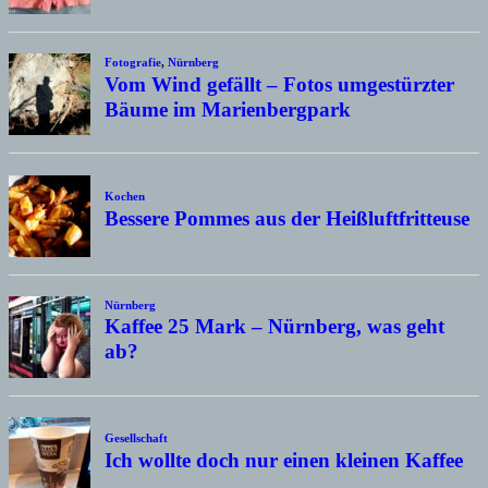
Fotografie
,
Nürnberg
Vom Wind gefällt – Fotos umgestürzter
Bäume im Marienbergpark
Kochen
Bessere Pommes aus der Heißluftfritteuse
Nürnberg
Kaffee 25 Mark – Nürnberg, was geht
ab?
Gesellschaft
Ich wollte doch nur einen kleinen Kaffee