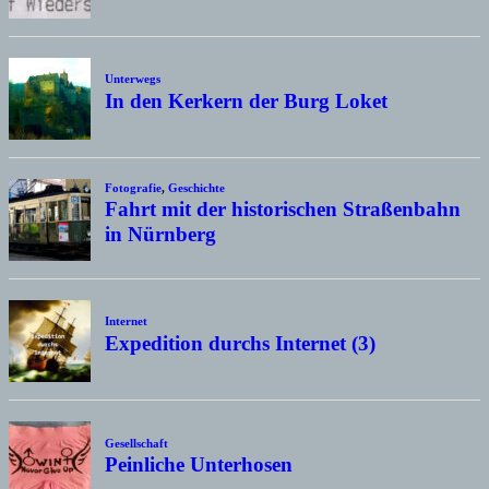
Unterwegs
In den Kerkern der Burg Loket
Fotografie
,
Geschichte
Fahrt mit der historischen Straßenbahn
in Nürnberg
Internet
Expedition durchs Internet (3)
Gesellschaft
Peinliche Unterhosen