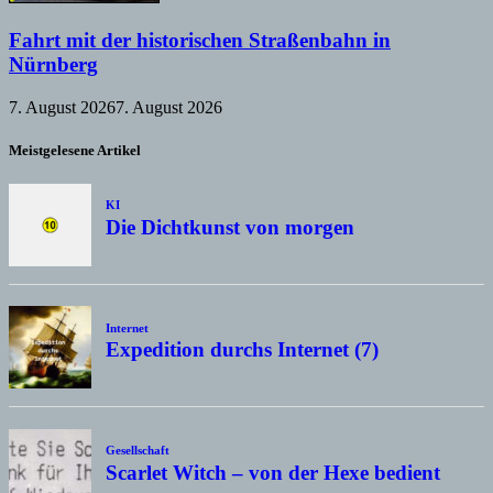
Fahrt mit der historischen Straßenbahn in
Nürnberg
7. August 2026
7. August 2026
Meistgelesene Artikel
KI
Die Dichtkunst von morgen
Internet
Expedition durchs Internet (7)
Gesellschaft
Scarlet Witch – von der Hexe bedient