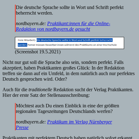
Die deutsche Sprache sollte in Wort und Schrift perfekt
beherrscht werden.
nordbayern.de:
Praktikant:innen für die Online-
Redaktion von nordbayern.de gesucht
(Screenshot 19.5.2021)
Nicht nur gut soll die Sprache also sein, sondern perfekt. Falls
akzeptiert, haben Praktikanten großes Glück: In der Redaktion
treffen sie dann auf ein Umfeld, in dem natürlich auch nur perfektes
Deutsch gesprochen wird. Oder?
Auch für die
traditionelle
Redaktion sucht der Verlag Praktikanten.
Hier der erste Satz der Stellenausschreibung:
Möchtest auch Du einen Einblick in eine der größten
regionalen Tageszeitungen Deutschlands werfen?
nordbayern.de:
Praktikum im Verlag Nürnberger
Presse
Praktikanten mit perfektem Deutsch haben natürlich sofort erkannt,