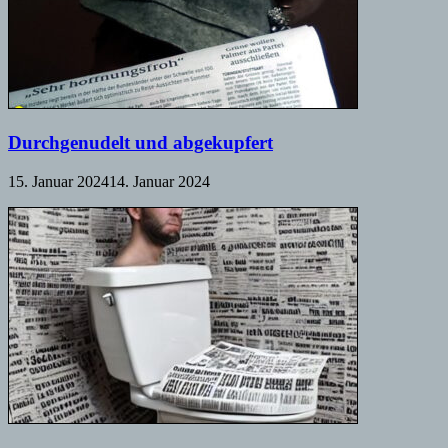
Durchgenudelt und abgekupfert
15. Januar 2024
14. Januar 2024