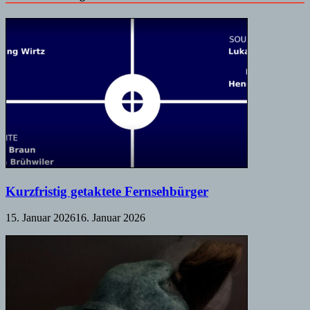
Kurzfristig getaktete Fernsehbürger
15. Januar 2026
16. Januar 2026