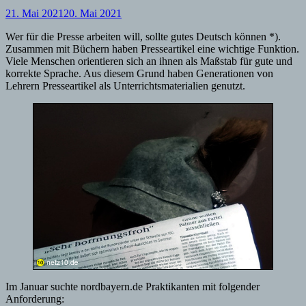
21. Mai 2021
20. Mai 2021
Wer für die Presse arbeiten will, sollte gutes Deutsch können *).
Zusammen mit Büchern haben Presseartikel eine wichtige Funktion.
Viele Menschen orientieren sich an ihnen als Maßstab für gute und
korrekte Sprache. Aus diesem Grund haben Generationen von
Lehrern Presseartikel als Unterrichtsmaterialien genutzt.
Im Januar suchte nordbayern.de Praktikanten mit folgender
Anforderung: