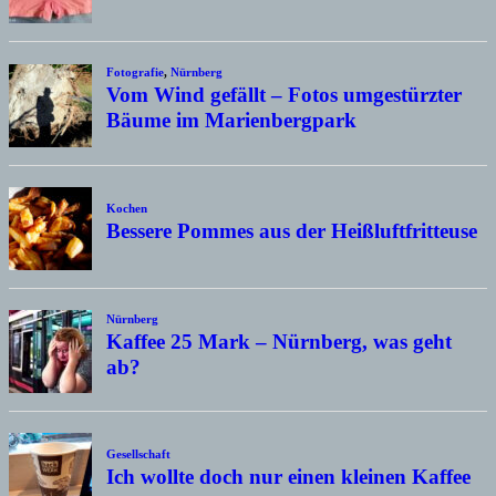
Fotografie
,
Nürnberg
Vom Wind gefällt – Fotos umgestürzter
Bäume im Marienbergpark
Kochen
Bessere Pommes aus der Heißluftfritteuse
Nürnberg
Kaffee 25 Mark – Nürnberg, was geht
ab?
Gesellschaft
Ich wollte doch nur einen kleinen Kaffee