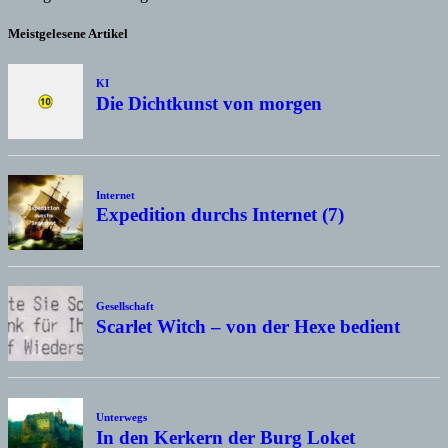
Meistgelesene Artikel
KI
Die Dichtkunst von morgen
Internet
Expedition durchs Internet (7)
Gesellschaft
Scarlet Witch – von der Hexe bedient
Unterwegs
In den Kerkern der Burg Loket