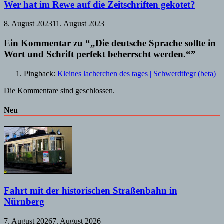
Wer hat im Rewe auf die Zeitschriften gekotet?
8. August 2023
11. August 2023
Ein Kommentar zu “„Die deutsche Sprache sollte in
Wort und Schrift perfekt beherrscht werden.“”
Pingback:
Kleines lacherchen des tages | Schwerdtfegr (beta)
Die Kommentare sind geschlossen.
Neu
Fahrt mit der historischen Straßenbahn in
Nürnberg
7. August 2026
7. August 2026