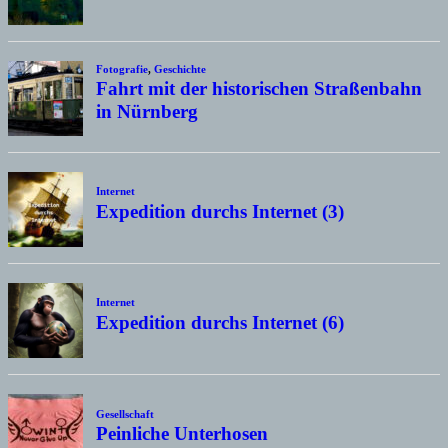
Fotografie
,
Geschichte
Fahrt mit der historischen Straßenbahn
in Nürnberg
Internet
Expedition durchs Internet (3)
Internet
Expedition durchs Internet (6)
Gesellschaft
Peinliche Unterhosen