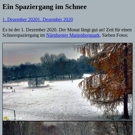
Ein Spaziergang im Schnee
1. Dezember 2020
1. Dezember 2020
Es ist der 1. Dezember 2020. Der Monat fängt gut an! Zeit für einen
Schneespaziergang im
Nürnberger Marienbergpark
. Sieben Fotos: