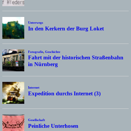
Unterwegs
In den Kerkern der Burg Loket
Fotografie
,
Geschichte
Fahrt mit der historischen Straßenbahn
in Nürnberg
Internet
Expedition durchs Internet (3)
Gesellschaft
Peinliche Unterhosen