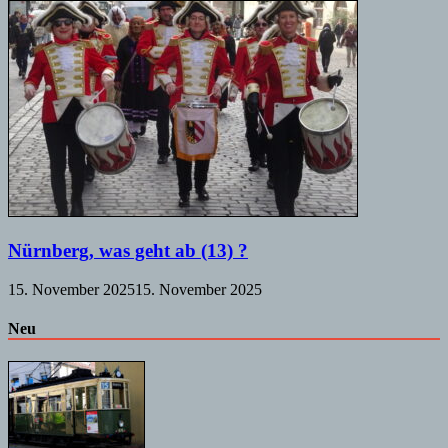
Nürnberg, was geht ab (13) ?
15. November 2025
15. November 2025
Neu