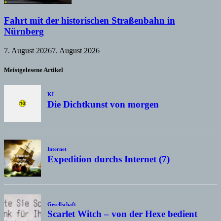
Fahrt mit der historischen Straßenbahn in
Nürnberg
7. August 2026
7. August 2026
Meistgelesene Artikel
KI
Die Dichtkunst von morgen
Internet
Expedition durchs Internet (7)
Gesellschaft
Scarlet Witch – von der Hexe bedient