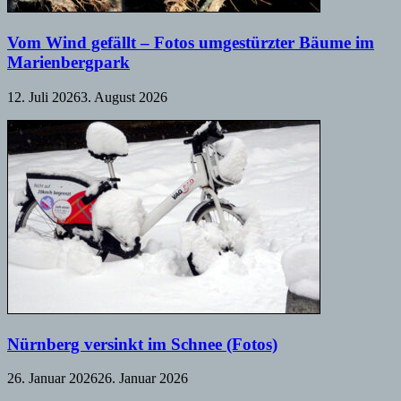
Vom Wind gefällt – Fotos umgestürzter Bäume im
Marienbergpark
12. Juli 2026
3. August 2026
Nürnberg versinkt im Schnee (Fotos)
26. Januar 2026
26. Januar 2026